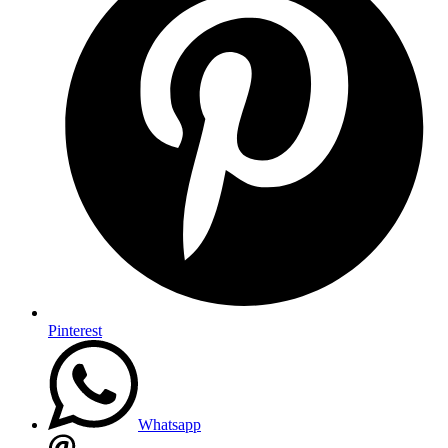
Pinterest
Whatsapp