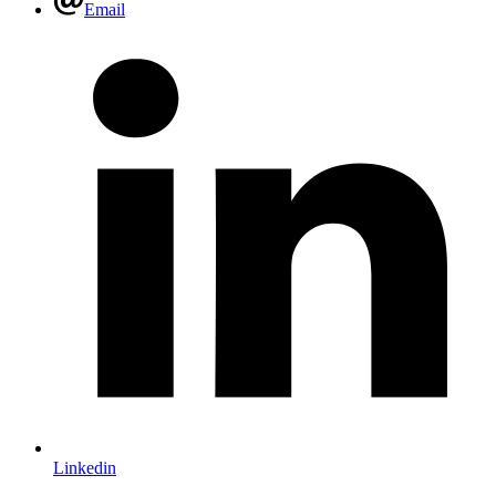
Email
Linkedin