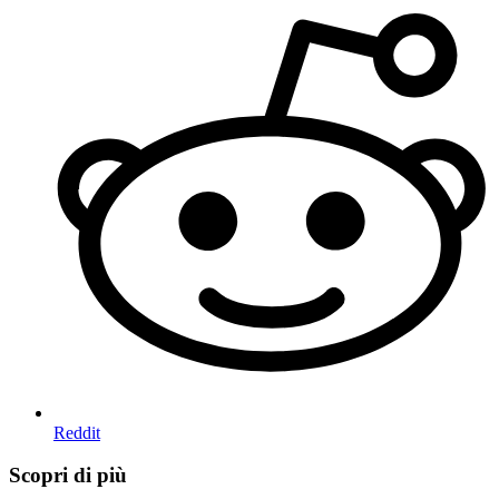
Reddit
Scopri di più