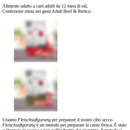
Alimento adatto a cani adulti da 12 mesi di età.
Confezione mista nei gusti Adult Beef & Iberico.
​​​​Usiamo
Fleischsaftgarung
per preparare il nostro cibo secco.
Fleischsaftgarung
è un metodo per preparare la carne fresca. È stato