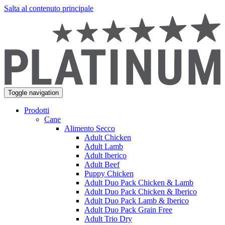
Salta al contenuto principale
Toggle navigation
Prodotti
Cane
Alimento Secco
Adult Chicken
Adult Lamb
Adult Iberico
Adult Beef
Puppy Chicken
Adult Duo Pack Chicken & Lamb
Adult Duo Pack Chicken & Iberico
Adult Duo Pack Lamb & Iberico
Adult Duo Pack Grain Free
Adult Trio Dry