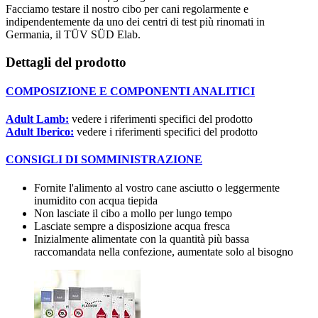
Facciamo testare il nostro cibo per cani regolarmente e
indipendentemente da uno dei centri di test più rinomati in
Germania, il TÜV SÜD Elab.
Dettagli del prodotto
COMPOSIZIONE E COMPONENTI ANALITICI
Adult Lamb:
vedere i riferimenti specifici del prodotto
Adult Iberico:
vedere i riferimenti specifici del prodotto
CONSIGLI DI SOMMINISTRAZIONE
Fornite l'alimento al vostro cane asciutto o leggermente
inumidito con acqua tiepida
Non lasciate il cibo a mollo per lungo tempo
Lasciate sempre a disposizione acqua fresca
Inizialmente alimentate con la quantità più bassa
raccomandata nella confezione, aumentate solo al bisogno