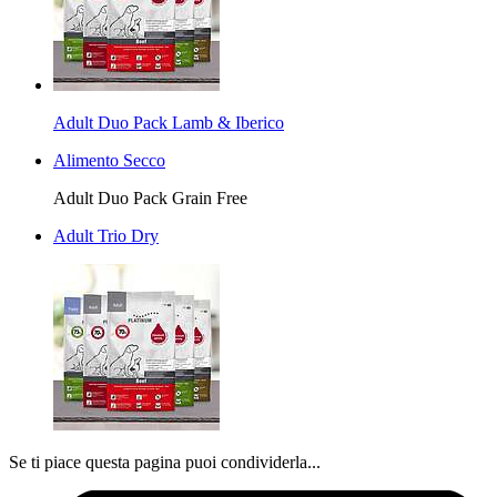
Adult Duo Pack Lamb & Iberico
Alimento Secco
Adult Duo Pack Grain Free
Adult Trio Dry
Se ti piace questa pagina puoi condividerla...