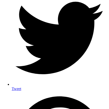
Tweet