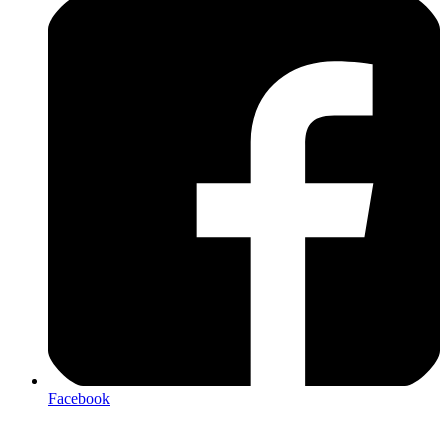
Facebook