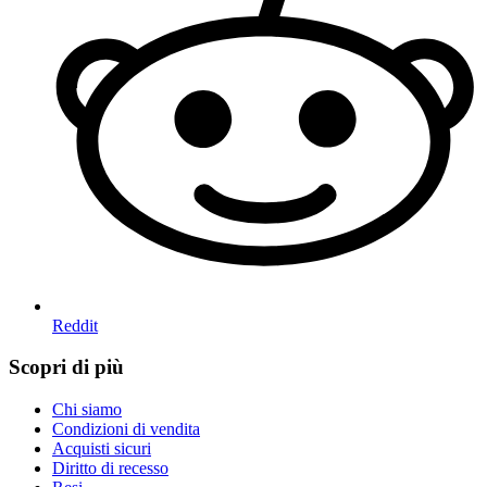
Reddit
Scopri di più
Chi siamo
Condizioni di vendita
Acquisti sicuri
Diritto di recesso