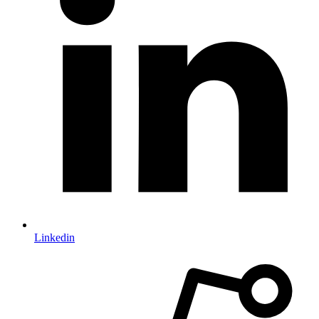
Linkedin