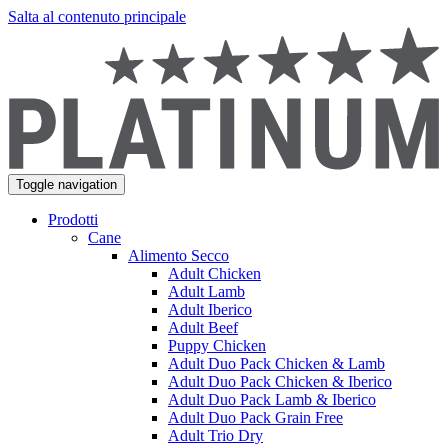
Salta al contenuto principale
Toggle navigation
Prodotti
Cane
Alimento Secco
Adult Chicken
Adult Lamb
Adult Iberico
Adult Beef
Puppy Chicken
Adult Duo Pack Chicken & Lamb
Adult Duo Pack Chicken & Iberico
Adult Duo Pack Lamb & Iberico
Adult Duo Pack Grain Free
Adult Trio Dry