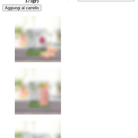
375gr)
Aggiungi al carrello