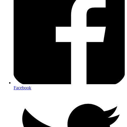
Facebook