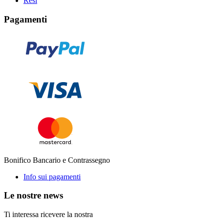
Resi
Pagamenti
Bonifico Bancario e Contrassegno
Info sui pagamenti
Le nostre news
Ti interessa ricevere la nostra