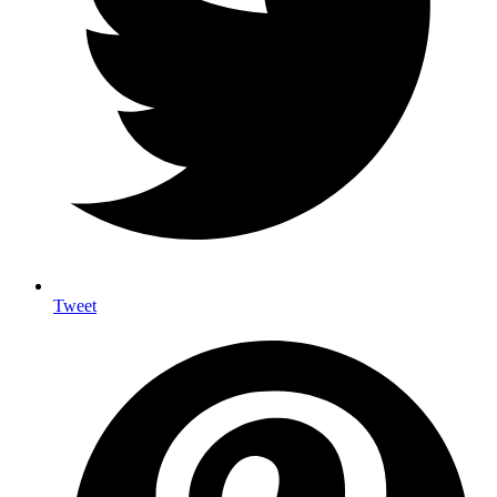
Tweet