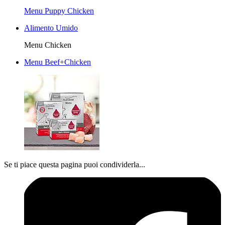
Menu Puppy Chicken
Alimento Umido
Menu Chicken
Menu Beef+Chicken
Se ti piace questa pagina puoi condividerla...