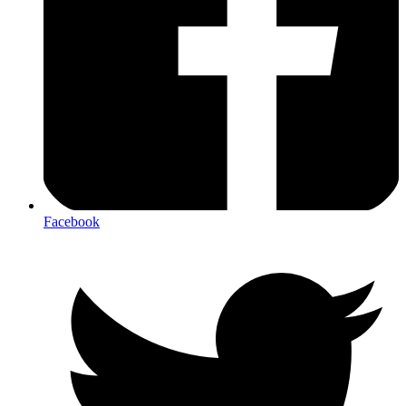
Facebook