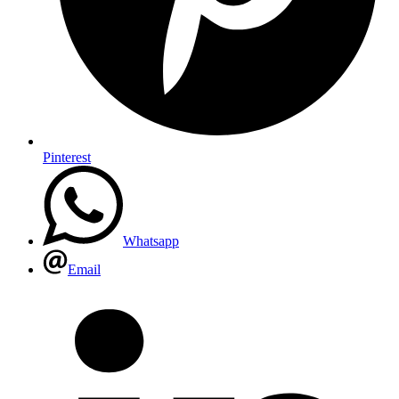
Pinterest
Whatsapp
Email