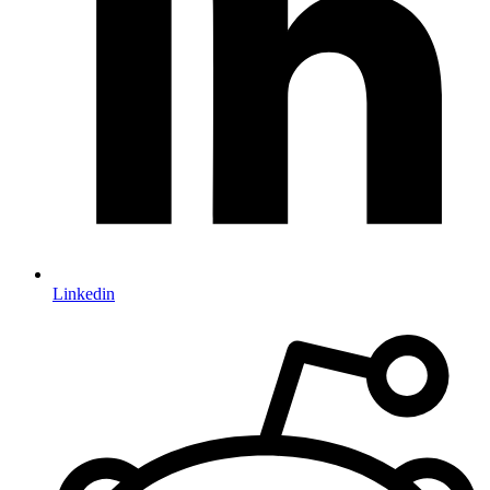
Linkedin