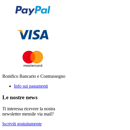
Bonifico Bancario e Contrassegno
Info sui pagamenti
Le nostre news
Ti interessa ricevere la nostra
newsletter mensile via mail?
Iscriviti gratuitamente