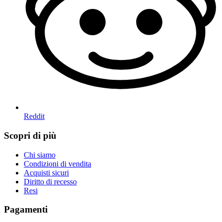
Reddit
Scopri di più
Chi siamo
Condizioni di vendita
Acquisti sicuri
Diritto di recesso
Resi
Pagamenti