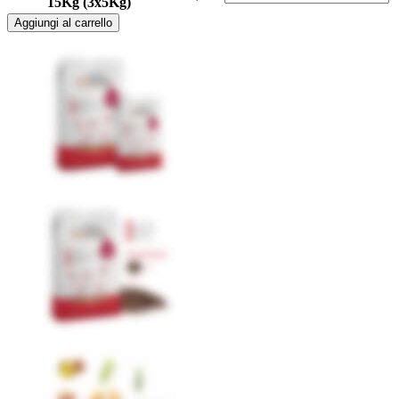
15Kg (3x5Kg)
Aggiungi al carrello