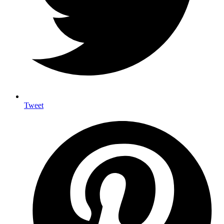
Tweet