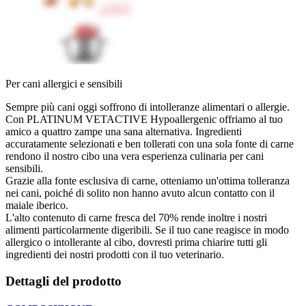
Per cani allergici e sensibili
Sempre più cani oggi soffrono di intolleranze alimentari o allergie.
Con PLATINUM VETACTIVE Hypoallergenic offriamo al tuo
amico a quattro zampe una sana alternativa. Ingredienti
accuratamente selezionati e ben tollerati con una sola fonte di carne
rendono il nostro cibo una vera esperienza culinaria per cani
sensibili.
Grazie alla fonte esclusiva di carne, otteniamo un'ottima tolleranza
nei cani, poiché di solito non hanno avuto alcun contatto con il
maiale iberico.
L'alto contenuto di carne fresca del 70% rende inoltre i nostri
alimenti particolarmente digeribili. Se il tuo cane reagisce in modo
allergico o intollerante al cibo, dovresti prima chiarire tutti gli
ingredienti dei nostri prodotti con il tuo veterinario.
Dettagli del prodotto