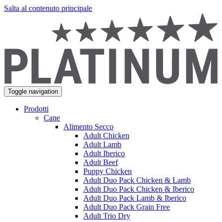
Salta al contenuto principale
Toggle navigation
Prodotti
Cane
Alimento Secco
Adult Chicken
Adult Lamb
Adult Iberico
Adult Beef
Puppy Chicken
Adult Duo Pack Chicken & Lamb
Adult Duo Pack Chicken & Iberico
Adult Duo Pack Lamb & Iberico
Adult Duo Pack Grain Free
Adult Trio Dry