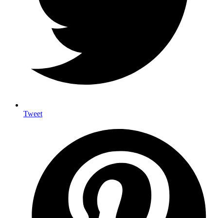
Tweet