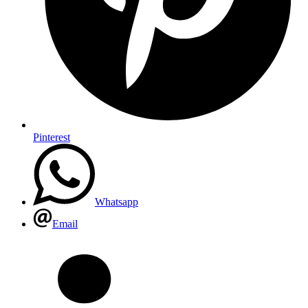
Pinterest
Whatsapp
Email