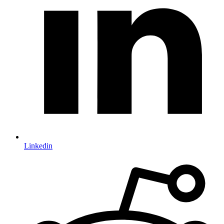
Linkedin