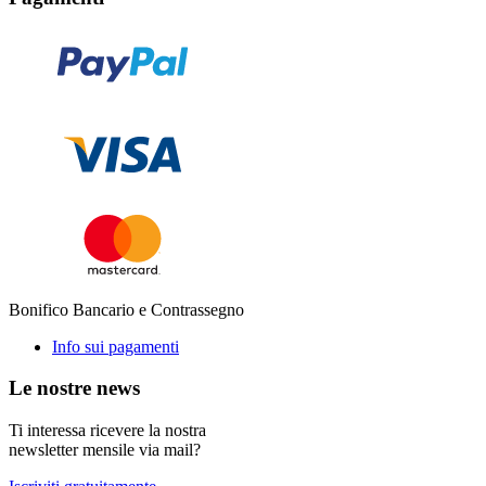
Bonifico Bancario e Contrassegno
Info sui pagamenti
Le nostre news
Ti interessa ricevere la nostra
newsletter mensile via mail?