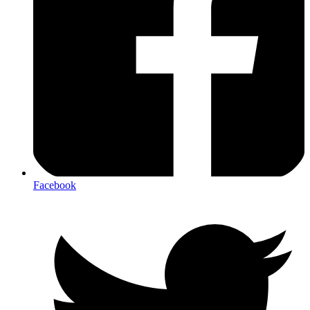
Facebook