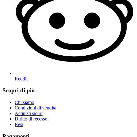
Reddit
Scopri di più
Chi siamo
Condizioni di vendita
Acquisti sicuri
Diritto di recesso
Resi
Pagamenti