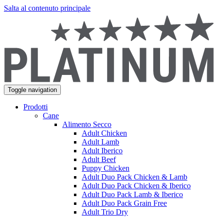
Salta al contenuto principale
Toggle navigation
Prodotti
Cane
Alimento Secco
Adult Chicken
Adult Lamb
Adult Iberico
Adult Beef
Puppy Chicken
Adult Duo Pack Chicken & Lamb
Adult Duo Pack Chicken & Iberico
Adult Duo Pack Lamb & Iberico
Adult Duo Pack Grain Free
Adult Trio Dry