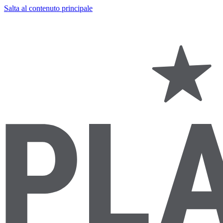
Salta al contenuto principale