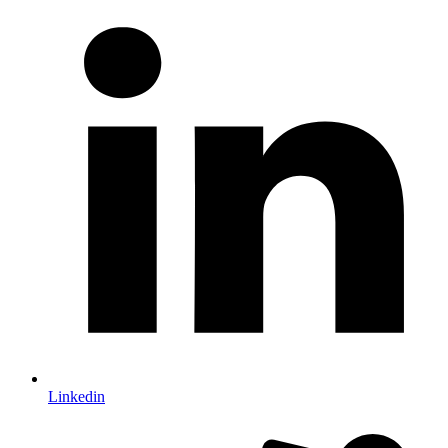
Linkedin