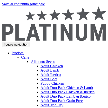
Salta al contenuto principale
Toggle navigation
Prodotti
Cane
Alimento Secco
Adult Chicken
Adult Lamb
Adult Iberico
Adult Beef
Puppy Chicken
Adult Duo Pack Chicken & Lamb
Adult Duo Pack Chicken & Iberico
Adult Duo Pack Lamb & Iberico
Adult Duo Pack Grain Free
Adult Trio Dry