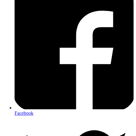
Facebook