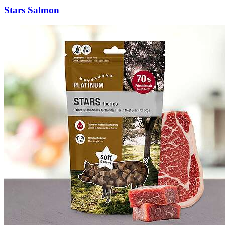
Stars Salmon