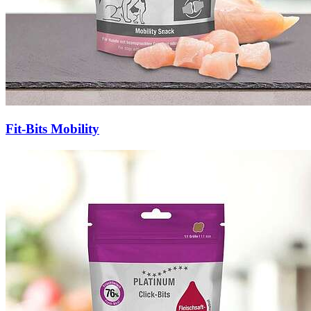
Fit-Bits Mobility