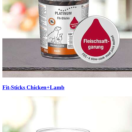
Fit-Sticks Chicken+Lamb