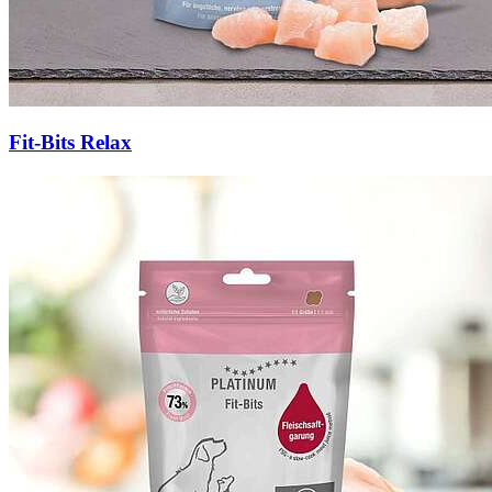
Fit-Bits Relax