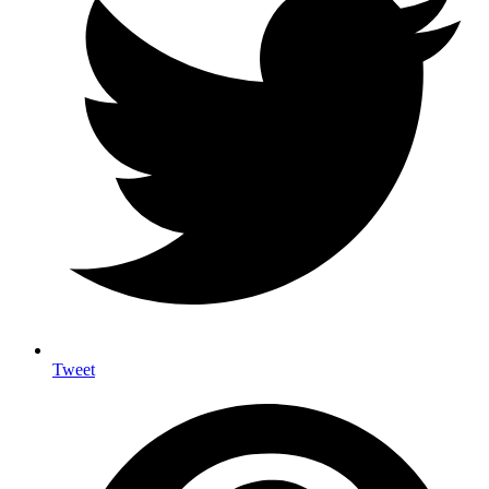
Tweet