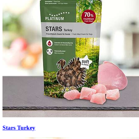
Stars Turkey