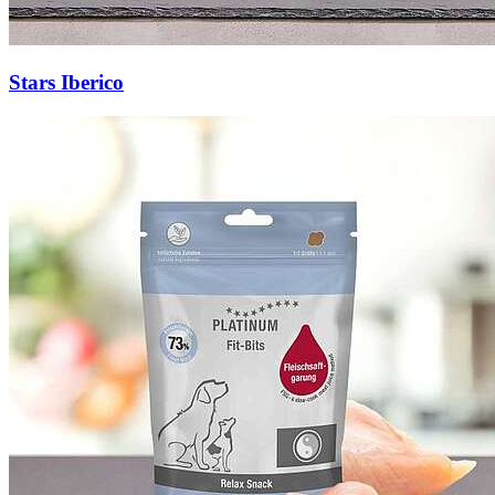
Stars Iberico