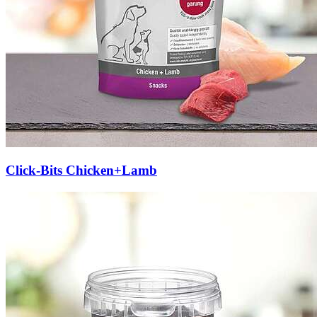
Click-Bits Chicken+Lamb