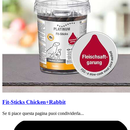
Fit-Sticks Chicken+Rabbit
Se ti piace questa pagina puoi condividerla...