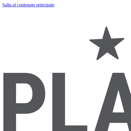
Salta al contenuto principale