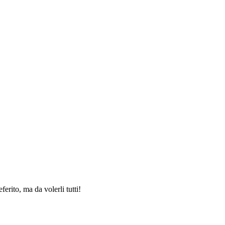
rito, ma da volerli tutti!